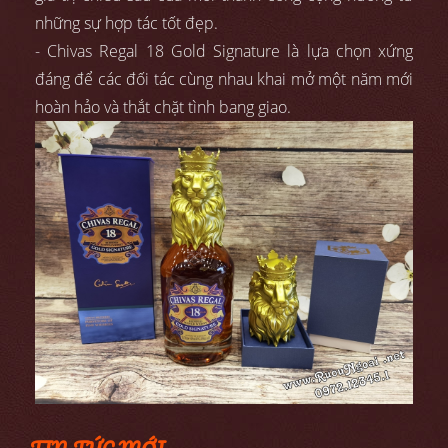
những sự hợp tác tốt đẹp.
- Chivas Regal 18 Gold Signature là lựa chọn xứng
đáng để các đối tác cùng nhau khai mở một năm mới
hoàn hảo và thắt chặt tình bang giao.