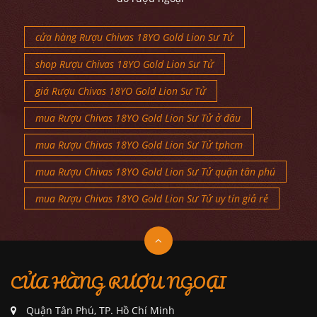
cửa hàng Rượu Chivas 18YO Gold Lion Sư Tử
shop Rượu Chivas 18YO Gold Lion Sư Tử
giá Rượu Chivas 18YO Gold Lion Sư Tử
mua Rượu Chivas 18YO Gold Lion Sư Tử ở đâu
mua Rượu Chivas 18YO Gold Lion Sư Tử tphcm
mua Rượu Chivas 18YO Gold Lion Sư Tử quận tân phú
mua Rượu Chivas 18YO Gold Lion Sư Tử uy tín giả rẻ
CỬA HÀNG RƯỢU NGOẠI
Quận Tân Phú, TP. Hồ Chí Minh