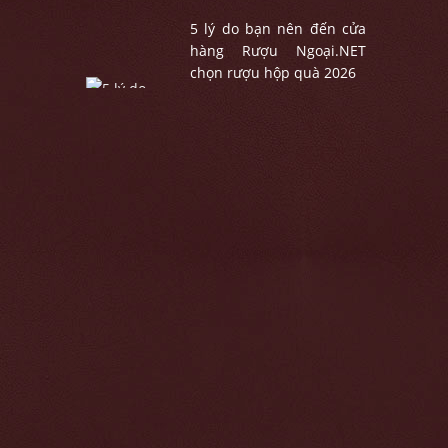
5 lý do bạn nên đến cửa
hàng Rượu Ngoại.NET
chọn rượu hộp quà 2026