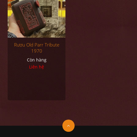
Rượu Old Parr Tribute
1970
Còn hàng
Liên hệ