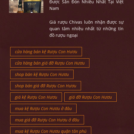
Được Săn Đón Nhiều Nhất Tại Việt
Nam
Giá rượu Chivas luôn nhận được sự
quan tâm nhiều nhất từ những tín
đồ rượu ngoại
cửa hàng bán kệ Rượu Con Hươu
cửa hàng bán giá đỡ Rượu Con Hươu
shop bán kệ Rượu Con Hươu
shop bán giá đỡ Rượu Con Hươu
giá kệ Rượu Con Hươu
giá đỡ Rượu Con Hươu
mua kệ Rượu Con Hươu ở đâu
mua giá đỡ Rượu Con Hươu ở đâu
mua kệ Rượu Con Hươu quận tân phú