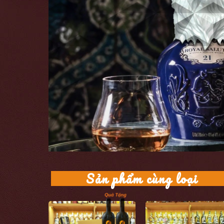
Sản phẩm cùng loại