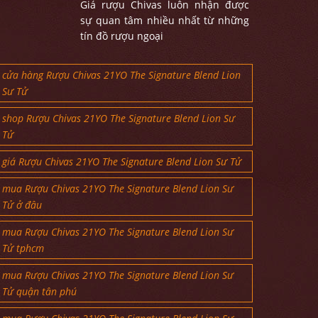
Giá rượu Chivas luôn nhận được
sự quan tâm nhiều nhất từ những
tín đồ rượu ngoại
cửa hàng Rượu Chivas 21YO The Signature Blend Lion
Sư Tử
shop Rượu Chivas 21YO The Signature Blend Lion Sư
Tử
giá Rượu Chivas 21YO The Signature Blend Lion Sư Tử
mua Rượu Chivas 21YO The Signature Blend Lion Sư
Tử ở đâu
mua Rượu Chivas 21YO The Signature Blend Lion Sư
Tử tphcm
mua Rượu Chivas 21YO The Signature Blend Lion Sư
Tử quận tân phú