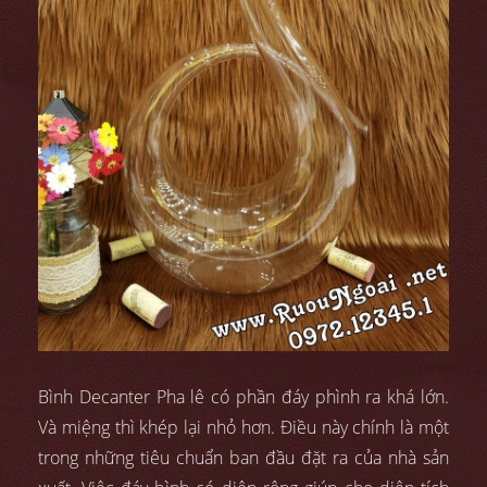
Bình Decanter Pha lê có phần đáy phình ra khá lớn.
Và miệng thì khép lại nhỏ hơn. Điều này chính là một
trong những tiêu chuẩn ban đầu đặt ra của nhà sản