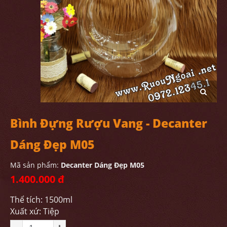
Bình Đựng Rượu Vang - Decanter
Dáng Đẹp M05
Mã sản phẩm:
Decanter Dáng Đẹp M05
1.400.000 đ
Thể tích: 1500ml
Xuất xứ: Tiệp