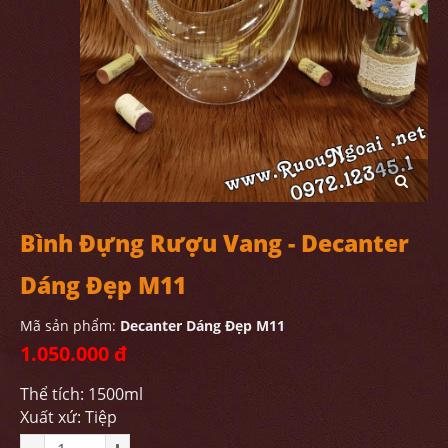
Bình Đựng Rượu Vang - Decanter
Dáng Đẹp M11
Mã sản phẩm:
Decanter Dáng Đẹp M11
1.050.000 đ
Thể tích: 1500ml
Xuất xứ: Tiệp