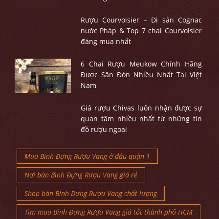
Rượu Courvoisier – Di sản Cognac
nước Pháp & Top 7 chai Courvoisier
đáng mua nhất
6 Chai Rượu Meukow Chính Hãng
Được Săn Đón Nhiều Nhất Tại Việt
Nam
Giá rượu Chivas luôn nhận được sự
quan tâm nhiều nhất từ những tín
đồ rượu ngoại
Mua Bình Đựng Rượu Vang ở đâu quận 1
Nơi bán Bình Đựng Rượu Vang giá rẻ
Shop bán Bình Đựng Rượu Vang chất lượng
Tìm mua Bình Đựng Rượu Vang giá tốt thành phố HCM