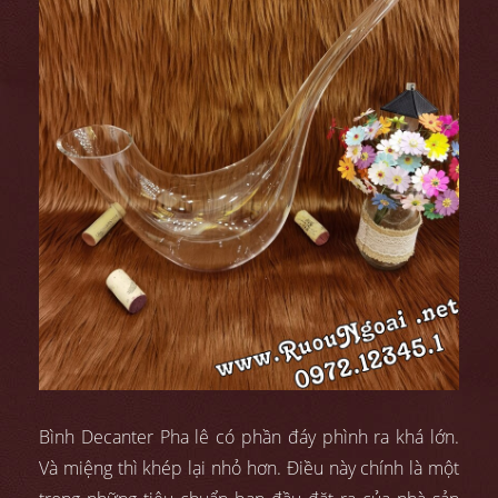
Bình Decanter Pha lê có phần đáy phình ra khá lớn.
Và miệng thì khép lại nhỏ hơn. Điều này chính là một