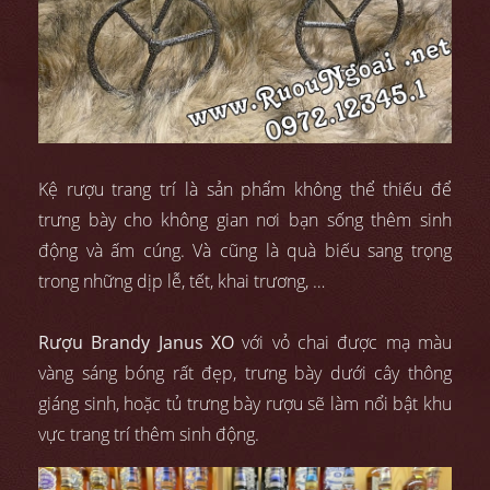
Kệ rượu trang trí là sản phẩm không thể thiếu để
trưng bày cho không gian nơi bạn sống thêm sinh
động và ấm cúng. Và cũng là quà biếu sang trọng
trong những dịp lễ, tết, khai trương, …
Rượu Brandy Janus XO
với vỏ chai được mạ màu
vàng sáng bóng rất đẹp, trưng bày dưới cây thông
giáng sinh, hoặc tủ trưng bày rượu sẽ làm nổi bật khu
vực trang trí thêm sinh động.