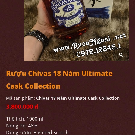
Rượu Chivas 18 Năm Ultimate
Cask Collection
Mã sản phẩm:
Chivas 18 Năm Ultimate Cask Collection
3.800.000 đ
Thể tích: 1000ml
Nồng độ: 48%
Dòng rượu: Blended Scotch