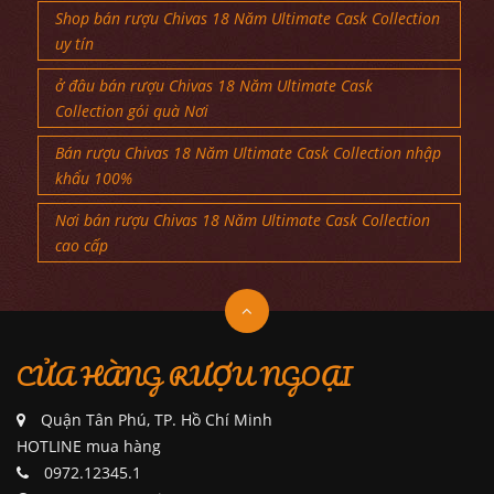
Shop bán rượu Chivas 18 Năm Ultimate Cask Collection
uy tín
ở đâu bán rượu Chivas 18 Năm Ultimate Cask
Collection gói quà Nơi
Bán rượu Chivas 18 Năm Ultimate Cask Collection nhập
khẩu 100%
Nơi bán rượu Chivas 18 Năm Ultimate Cask Collection
cao cấp
CỬA HÀNG RƯỢU NGOẠI
Quận Tân Phú, TP. Hồ Chí Minh
HOTLINE mua hàng
0972.12345.1