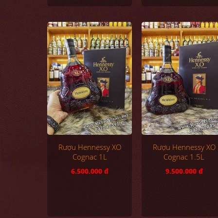
Rượu Hennessy XO
Rượu Hennessy XO
Cognac 1L
Cognac 1.5L
6.500.000 đ
9.500.000 đ