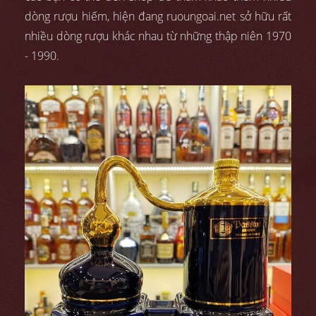
dòng rượu hiếm, hiện đang ruoungoai.net sở hữu rất
nhiều dòng rượu khác nhau từ những thập niên 1970
- 1990.