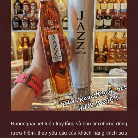
Ruoungoai.net luôn truy lùng và săn tìm những dòng
rượu hiếm, theo yêu cầu của khách hàng thích sưu