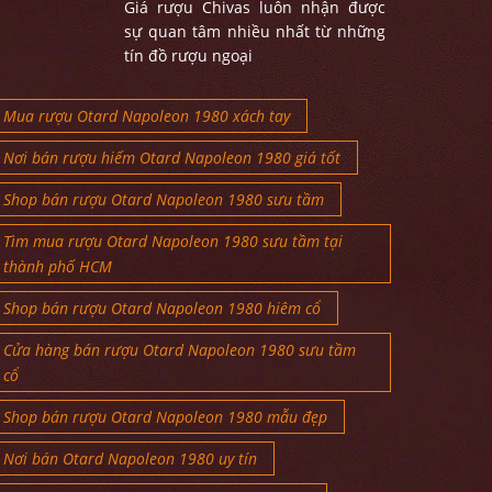
Giá rượu Chivas luôn nhận được
sự quan tâm nhiều nhất từ những
tín đồ rượu ngoại
Mua rượu Otard Napoleon 1980 xách tay
Nơi bán rượu hiếm Otard Napoleon 1980 giá tốt
Shop bán rượu Otard Napoleon 1980 sưu tầm
Tìm mua rượu Otard Napoleon 1980 sưu tầm tại
thành phố HCM
Shop bán rượu Otard Napoleon 1980 hiêm cổ
Cửa hàng bán rượu Otard Napoleon 1980 sưu tầm
cổ
Shop bán rượu Otard Napoleon 1980 mẫu đẹp
Nơi bán Otard Napoleon 1980 uy tín