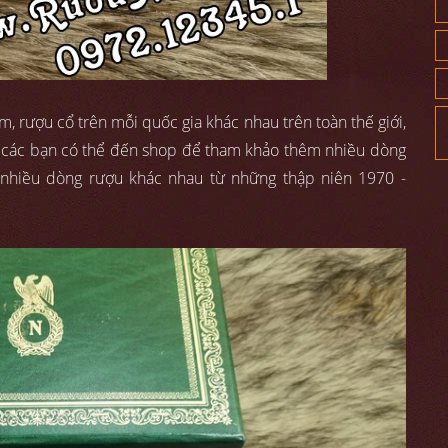
 rượu cổ trên mỗi quốc gia khác nhau trên toàn thế giới,
, các bạn có thể đến shop để tham khảo thêm nhiều dòng
t nhiều dòng rượu khác nhau từ những thập niên 1970 -