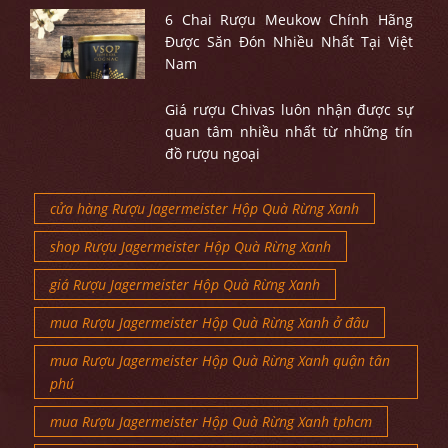
6 Chai Rượu Meukow Chính Hãng
Được Săn Đón Nhiều Nhất Tại Việt
Nam
Giá rượu Chivas luôn nhận được sự
quan tâm nhiều nhất từ những tín
đồ rượu ngoại
cửa hàng Rượu Jagermeister Hộp Quà Rừng Xanh
shop Rượu Jagermeister Hộp Quà Rừng Xanh
giá Rượu Jagermeister Hộp Quà Rừng Xanh
mua Rượu Jagermeister Hộp Quà Rừng Xanh ở đâu
mua Rượu Jagermeister Hộp Quà Rừng Xanh quận tân
phú
mua Rượu Jagermeister Hộp Quà Rừng Xanh tphcm