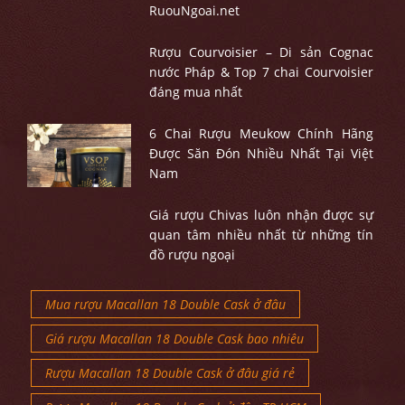
RuouNgoai.net
Rượu Courvoisier – Di sản Cognac
nước Pháp & Top 7 chai Courvoisier
đáng mua nhất
6 Chai Rượu Meukow Chính Hãng
Được Săn Đón Nhiều Nhất Tại Việt
Nam
Giá rượu Chivas luôn nhận được sự
quan tâm nhiều nhất từ những tín
đồ rượu ngoại
Mua rượu Macallan 18 Double Cask ở đâu
Giá rượu Macallan 18 Double Cask bao nhiêu
Rượu Macallan 18 Double Cask ở đâu giá rẻ