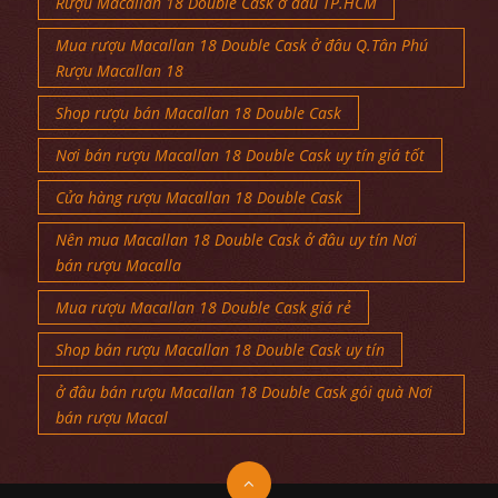
Rượu Macallan 18 Double Cask ở đâu TP.HCM
Mua rượu Macallan 18 Double Cask ở đâu Q.Tân Phú
Rượu Macallan 18
Shop rượu bán Macallan 18 Double Cask
Nơi bán rượu Macallan 18 Double Cask uy tín giá tốt
Cửa hàng rượu Macallan 18 Double Cask
Nên mua Macallan 18 Double Cask ở đâu uy tín Nơi
bán rượu Macalla
Mua rượu Macallan 18 Double Cask giá rẻ
Shop bán rượu Macallan 18 Double Cask uy tín
ở đâu bán rượu Macallan 18 Double Cask gói quà Nơi
bán rượu Macal