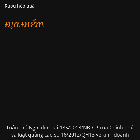
Rượu hộp quà
ĐỊA ĐIỂM
Tuân thủ Nghị định số 185/2013/NĐ-CP của Chính phủ
và luật quảng cáo số 16/2012/QH13 về kinh doanh