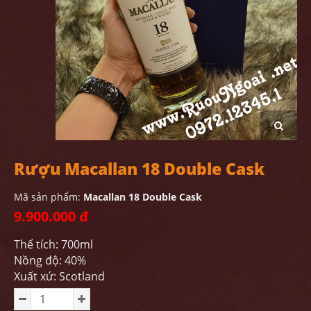
Rượu Macallan 18 Double Cask
Mã sản phẩm:
Macallan 18 Double Cask
9.900.000 đ
Thể tích: 700ml
Nồng độ: 40%
Xuất xứ: Scotland