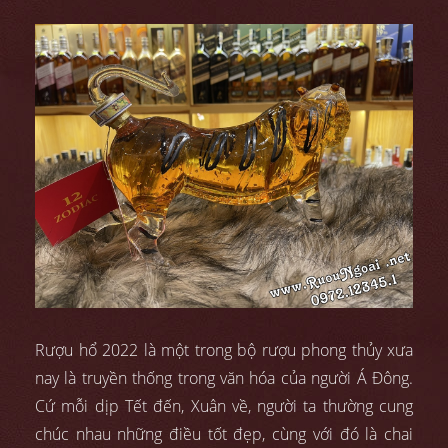
Rượu hổ 2022
là một trong bộ rượu phong thủy xưa
nay là truyền thống trong văn hóa của người Á Đông.
Cứ mỗi dịp Tết đến, Xuân về, người ta thường cung
chúc nhau những điều tốt đẹp, cùng với đó là chai