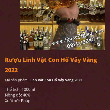
Rượu Linh Vật Con Hổ Vảy Vàng
2022
Mã sản phẩm:
Linh Vật Con Hổ Vảy Vàng 2022
Thể tích: 1000ml
Nồng độ: 40%
Xuất xứ: Pháp