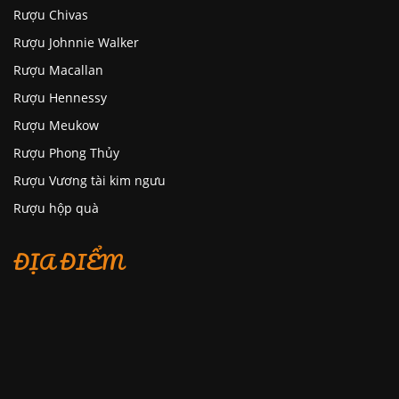
Rượu Chivas
Rượu Johnnie Walker
Rượu Macallan
Rượu Hennessy
Rượu Meukow
Rượu Phong Thủy
Rượu Vương tài kim ngưu
Rượu hộp quà
ĐỊA ĐIỂM