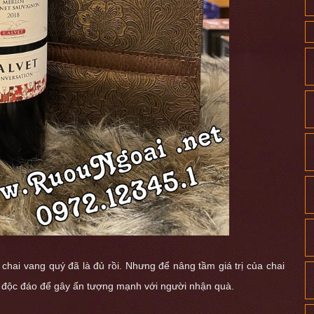
chai vang quý đã là đủ rồi. Nhưng để nâng tầm giá trị của chai
 độc đáo để gây ấn tượng mạnh với người nhận quà.