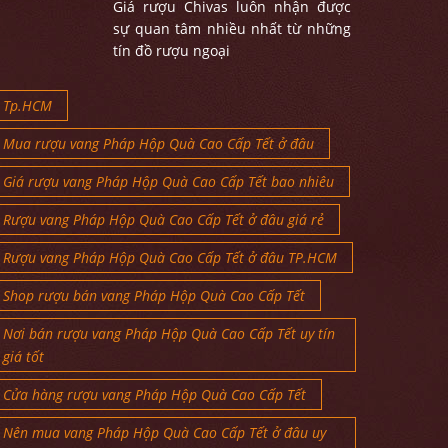
Giá rượu Chivas luôn nhận được
sự quan tâm nhiều nhất từ những
tín đồ rượu ngoại
Tp.HCM
Mua rượu vang Pháp Hộp Quà Cao Cấp Tết ở đâu
Giá rượu vang Pháp Hộp Quà Cao Cấp Tết bao nhiêu
Rượu vang Pháp Hộp Quà Cao Cấp Tết ở đâu giá rẻ
Rượu vang Pháp Hộp Quà Cao Cấp Tết ở đâu TP.HCM
Shop rượu bán vang Pháp Hộp Quà Cao Cấp Tết
Nơi bán rượu vang Pháp Hộp Quà Cao Cấp Tết uy tín
giá tốt
Cửa hàng rượu vang Pháp Hộp Quà Cao Cấp Tết
Nên mua vang Pháp Hộp Quà Cao Cấp Tết ở đâu uy