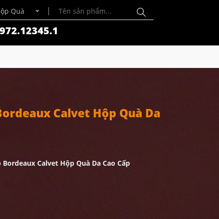
Hộp Quà
972.12345.1
ordeaux Calvet Hộp Quà Da
 Bordeaux Calvet Hộp Quà Da Cao Cấp