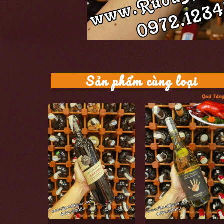
Sản phẩm cùng loại