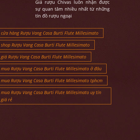
Giá rượu Chivas luôn nhận được
sự quan tâm nhiều nhất từ những
tín đồ rượu ngoại
cửa hàng Rượu Vang Casa Burti Flute Millesimato
shop Rượu Vang Casa Burti Flute Millesimato
giá Rượu Vang Casa Burti Flute Millesimato
mua Rượu Vang Casa Burti Flute Millesimato ở đâu
mua Rượu Vang Casa Burti Flute Millesimato tphcm
mua Rượu Vang Casa Burti Flute Millesimato uy tín
giá rẻ