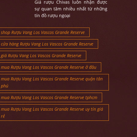
Giá rượu Chivas luôn nhận được
sự quan tâm nhiều nhất từ những
tín đồ rượu ngoại
shop Rượu Vang Los Vascos Grande Reserve
cửa hàng Rượu Vang Los Vascos Grande Reserve
giá Rượu Vang Los Vascos Grande Reserve
mua Rượu Vang Los Vascos Grande Reserve ở đâu
mua Rượu Vang Los Vascos Grande Reserve quận tân
phú
mua Rượu Vang Los Vascos Grande Reserve tphcm
mua Rượu Vang Los Vascos Grande Reserve uy tín giá
rẻ