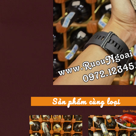
Sản phẩm cùng loại