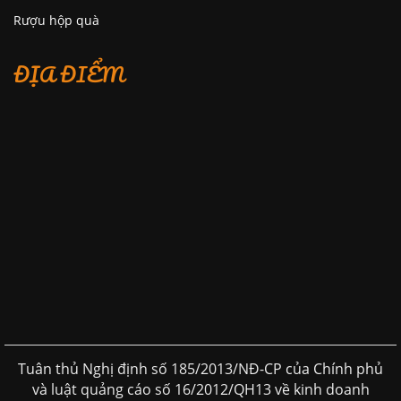
Rượu hộp quà
ĐỊA ĐIỂM
Tuân thủ Nghị định số 185/2013/NĐ-CP của Chính phủ
và luật quảng cáo số 16/2012/QH13 về kinh doanh