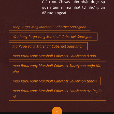
Giá rượu Chivas luôn nhận được sự
quan tâm nhiều nhất từ những tín
đồ rượu ngoại
shop Rượu vang Marshall Cabernet Sauvignon
cửa hàng Rượu vang Marshall Cabernet Sauvignon
giá Rượu vang Marshall Cabernet Sauvignon
mua Rượu vang Marshall Cabernet Sauvignon ở đâu
mua Rượu vang Marshall Cabernet Sauvignon quận tân
phú
mua Rượu vang Marshall Cabernet Sauvignon tphcm
mua Rượu vang Marshall Cabernet Sauvignon uy tín giá
rẻ