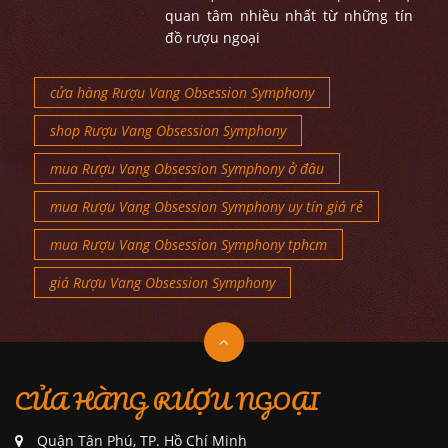
quan tâm nhiều nhất từ những tín
đồ rượu ngoại
cửa hàng Rượu Vang Obsession Symphony
shop Rượu Vang Obsession Symphony
mua Rượu Vang Obsession Symphony ở đâu
mua Rượu Vang Obsession Symphony uy tín giá rẻ
mua Rượu Vang Obsession Symphony tphcm
giá Rượu Vang Obsession Symphony
CỬA HÀNG RƯỢU NGOẠI
Quận Tân Phú, TP. Hồ Chí Minh