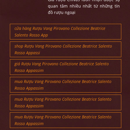
quan tâm nhiều nhất từ những tín
đồ rượu ngoại
cửa hàng Rượu Vang Pirovano Collezione Beatrice
Salento Rosso App
shop Rượu Vang Pirovano Collezione Beatrice Salento
Rosso Appassi
giá Rượu Vang Pirovano Collezione Beatrice Salento
Rosso Appassim
mua Rượu Vang Pirovano Collezione Beatrice Salento
Rosso Appassim
mua Rượu Vang Pirovano Collezione Beatrice Salento
Rosso Appassim
mua Rượu Vang Pirovano Collezione Beatrice Salento
Rosso Appassim