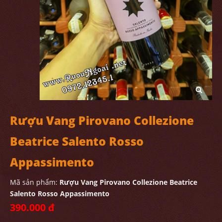
Rượu Vang Pirovano Collezione
Beatrice Salento Rosso
Appassimento
Mã sản phẩm:
Rượu Vang Pirovano Collezione Beatrice
Salento Rosso Appassimento
390.000 đ