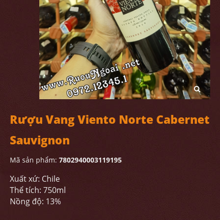
Rượu Vang Viento Norte Cabernet
Sauvignon
Mã sản phẩm:
7802940003119195
Xuất xứ: Chile
Thể tích: 750ml
Nồng độ: 13%