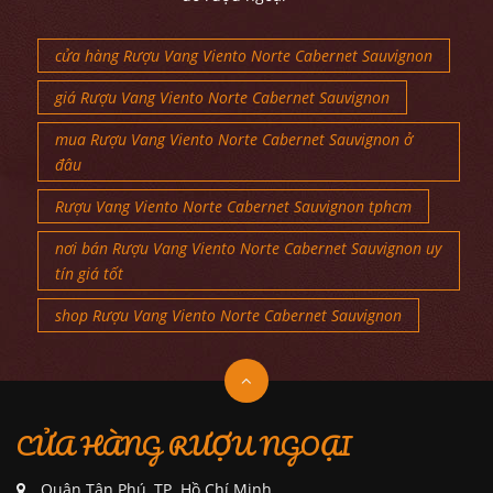
cửa hàng Rượu Vang Viento Norte Cabernet Sauvignon
giá Rượu Vang Viento Norte Cabernet Sauvignon
mua Rượu Vang Viento Norte Cabernet Sauvignon ở
đâu
Rượu Vang Viento Norte Cabernet Sauvignon tphcm
nơi bán Rượu Vang Viento Norte Cabernet Sauvignon uy
tín giá tốt
shop Rượu Vang Viento Norte Cabernet Sauvignon
CỬA HÀNG RƯỢU NGOẠI
Quận Tân Phú, TP. Hồ Chí Minh