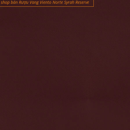
shop bán Rượu Vang Viento Norte Syrah Reserve