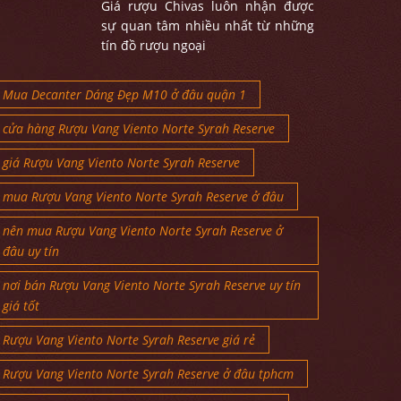
Giá rượu Chivas luôn nhận được
sự quan tâm nhiều nhất từ những
tín đồ rượu ngoại
Mua Decanter Dáng Đẹp M10 ở đâu quận 1
cửa hàng Rượu Vang Viento Norte Syrah Reserve
giá Rượu Vang Viento Norte Syrah Reserve
mua Rượu Vang Viento Norte Syrah Reserve ở đâu
nên mua Rượu Vang Viento Norte Syrah Reserve ở
đâu uy tín
nơi bán Rượu Vang Viento Norte Syrah Reserve uy tín
giá tốt
Rượu Vang Viento Norte Syrah Reserve giá rẻ
Rượu Vang Viento Norte Syrah Reserve ở đâu tphcm