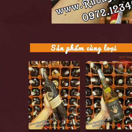
Sản phẩm cùng loại