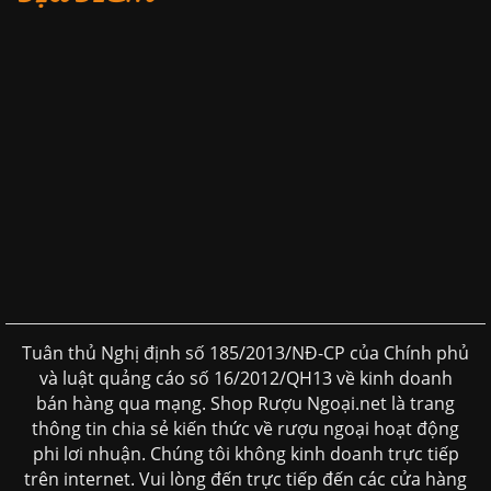
Tuân thủ Nghị định số 185/2013/NĐ-CP của Chính phủ
và luật quảng cáo số 16/2012/QH13 về kinh doanh
bán hàng qua mạng. Shop Rượu Ngoại.net là trang
thông tin chia sẻ kiến thức về rượu ngoại hoạt động
phi lơi nhuận. Chúng tôi không kinh doanh trực tiếp
trên internet. Vui lòng đến trực tiếp đến các cửa hàng