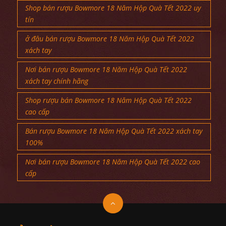
Shop bán rượu Bowmore 18 Năm Hộp Quà Tết 2022 uy
tín
ở đâu bán rượu Bowmore 18 Năm Hộp Quà Tết 2022
xách tay
Nơi bán rượu Bowmore 18 Năm Hộp Quà Tết 2022
xách tay chính hãng
Shop rượu bán Bowmore 18 Năm Hộp Quà Tết 2022
cao cấp
Bán rượu Bowmore 18 Năm Hộp Quà Tết 2022 xách tay
100%
Nơi bán rượu Bowmore 18 Năm Hộp Quà Tết 2022 cao
cấp