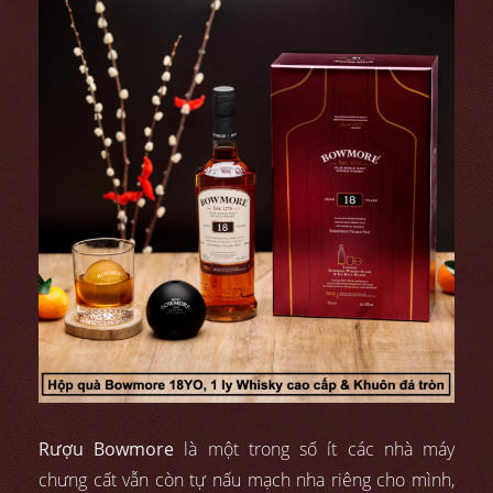
Rượu Bowmore
là một trong số ít các nhà máy
chưng cất vẫn còn tự nấu mạch nha riêng cho mình,