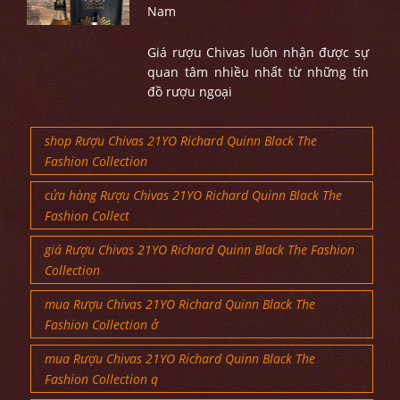
Nam
Giá rượu Chivas luôn nhận được sự
quan tâm nhiều nhất từ những tín
đồ rượu ngoại
shop Rượu Chivas 21YO Richard Quinn Black The
Fashion Collection
cửa hàng Rượu Chivas 21YO Richard Quinn Black The
Fashion Collect
giá Rượu Chivas 21YO Richard Quinn Black The Fashion
Collection
mua Rượu Chivas 21YO Richard Quinn Black The
Fashion Collection ở
mua Rượu Chivas 21YO Richard Quinn Black The
Fashion Collection q