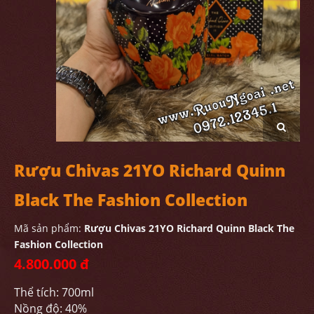
Rượu Chivas 21YO Richard Quinn
Black The Fashion Collection
Mã sản phẩm:
Rượu Chivas 21YO Richard Quinn Black The
Fashion Collection
4.800.000 đ
Thể tích: 700ml
Nồng độ: 40%