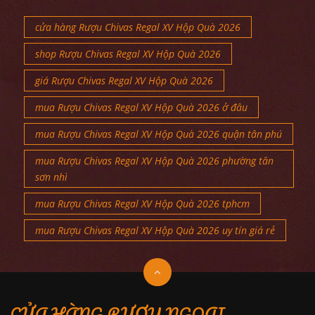
cửa hàng Rượu Chivas Regal XV Hộp Quà 2026
shop Rượu Chivas Regal XV Hộp Quà 2026
giá Rượu Chivas Regal XV Hộp Quà 2026
mua Rượu Chivas Regal XV Hộp Quà 2026 ở đâu
mua Rượu Chivas Regal XV Hộp Quà 2026 quận tân phú
mua Rượu Chivas Regal XV Hộp Quà 2026 phường tân
sơn nhì
mua Rượu Chivas Regal XV Hộp Quà 2026 tphcm
mua Rượu Chivas Regal XV Hộp Quà 2026 uy tín giá rẻ
CỬA HÀNG RƯỢU NGOẠI