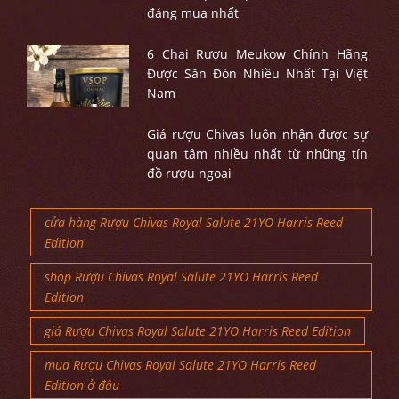
đáng mua nhất
6 Chai Rượu Meukow Chính Hãng
Được Săn Đón Nhiều Nhất Tại Việt
Nam
Giá rượu Chivas luôn nhận được sự
quan tâm nhiều nhất từ những tín
đồ rượu ngoại
cửa hàng Rượu Chivas Royal Salute 21YO Harris Reed
Edition
shop Rượu Chivas Royal Salute 21YO Harris Reed
Edition
giá Rượu Chivas Royal Salute 21YO Harris Reed Edition
mua Rượu Chivas Royal Salute 21YO Harris Reed
Edition ở đâu