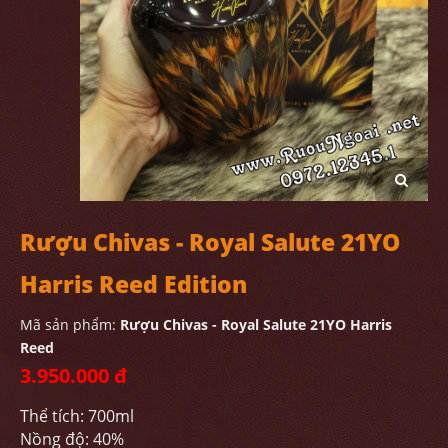
Rượu Chivas - Royal Salute 21YO
Harris Reed Edition
Mã sản phẩm:
Rượu Chivas - Royal Salute 21YO Harris
Reed
3.950.000 đ
Thể tích: 700ml
Nồng độ: 40%