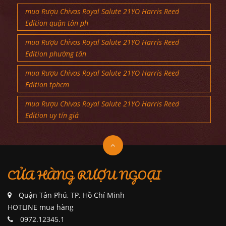
mua Rượu Chivas Royal Salute 21YO Harris Reed
Edition quận tân ph
mua Rượu Chivas Royal Salute 21YO Harris Reed
Edition phường tân
mua Rượu Chivas Royal Salute 21YO Harris Reed
Edition tphcm
mua Rượu Chivas Royal Salute 21YO Harris Reed
Edition uy tín giá
CỬA HÀNG RƯỢU NGOẠI
Quận Tân Phú, TP. Hồ Chí Minh
HOTLINE mua hàng
0972.12345.1