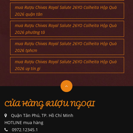
mua Rượu Chivas Royal Salute 26YO Colheita Hộp Quà
2026 quận tân
mua Rượu Chivas Royal Salute 26YO Colheita Hộp Quà
2026 phường tâ
mua Rượu Chivas Royal Salute 26YO Colheita Hộp Quà
2026 tphcm
mua Rượu Chivas Royal Salute 26YO Colheita Hộp Quà
2026 uy tín gi
CỬA HÀNG RƯỢU NGOẠI
Quận Tân Phú, TP. Hồ Chí Minh
HOTLINE mua hàng
0972.12345.1