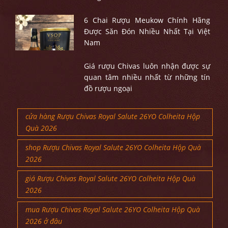
6 Chai Rượu Meukow Chính Hãng
Được Săn Đón Nhiều Nhất Tại Việt
Nam
Giá rượu Chivas luôn nhận được sự
quan tâm nhiều nhất từ những tín
đồ rượu ngoại
cửa hàng Rượu Chivas Royal Salute 26YO Colheita Hộp
Quà 2026
shop Rượu Chivas Royal Salute 26YO Colheita Hộp Quà
2026
giá Rượu Chivas Royal Salute 26YO Colheita Hộp Quà
2026
mua Rượu Chivas Royal Salute 26YO Colheita Hộp Quà
2026 ở đâu