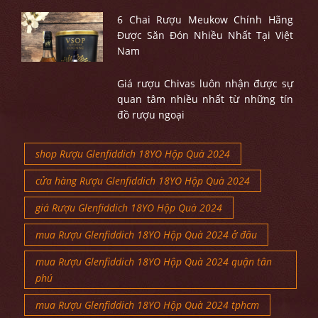
6 Chai Rượu Meukow Chính Hãng
Được Săn Đón Nhiều Nhất Tại Việt
Nam
Giá rượu Chivas luôn nhận được sự
quan tâm nhiều nhất từ những tín
đồ rượu ngoại
shop Rượu Glenfiddich 18YO Hộp Quà 2024
cửa hàng Rượu Glenfiddich 18YO Hộp Quà 2024
giá Rượu Glenfiddich 18YO Hộp Quà 2024
mua Rượu Glenfiddich 18YO Hộp Quà 2024 ở đâu
mua Rượu Glenfiddich 18YO Hộp Quà 2024 quận tân
phú
mua Rượu Glenfiddich 18YO Hộp Quà 2024 tphcm