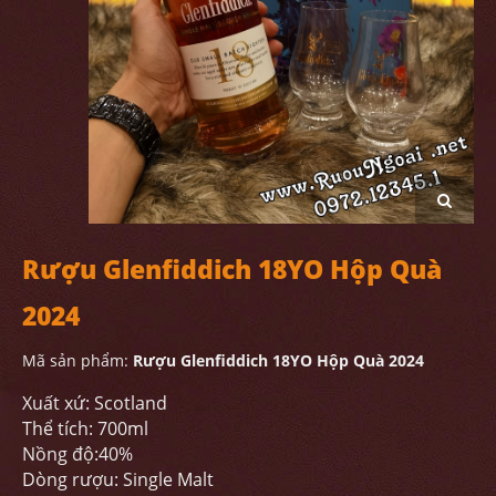
Rượu Glenfiddich 18YO Hộp Quà
2024
Mã sản phẩm:
Rượu Glenfiddich 18YO Hộp Quà 2024
Xuất xứ: Scotland
Thể tích: 700ml
Nồng độ:40%
Dòng rượu: Single Malt