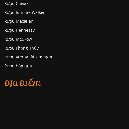
Rượu Chivas
Rượu Johnnie Walker
Rượu Macallan
Rượu Hennessy
Rượu Meukow
Rượu Phong Thủy
Rượu Vương tài kim ngưu
Rượu hộp quà
ĐỊA ĐIỂM