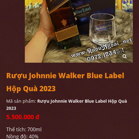
Rượu Johnnie Walker Blue Label
Hộp Quà 2023
Mã sản phẩm:
Rượu Johnnie Walker Blue Label Hộp Quà
2023
5.500.000 đ
Thể tích: 700ml
Nồng độ: 40%