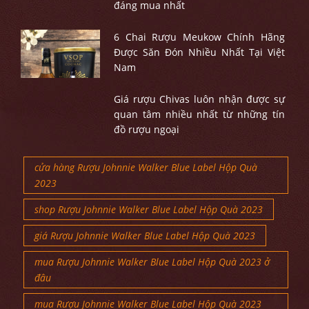
đáng mua nhất
6 Chai Rượu Meukow Chính Hãng
Được Săn Đón Nhiều Nhất Tại Việt
Nam
Giá rượu Chivas luôn nhận được sự
quan tâm nhiều nhất từ những tín
đồ rượu ngoại
cửa hàng Rượu Johnnie Walker Blue Label Hộp Quà
2023
shop Rượu Johnnie Walker Blue Label Hộp Quà 2023
giá Rượu Johnnie Walker Blue Label Hộp Quà 2023
mua Rượu Johnnie Walker Blue Label Hộp Quà 2023 ở
đâu
mua Rượu Johnnie Walker Blue Label Hộp Quà 2023