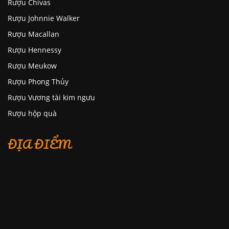
Rượu Chivas
Rượu Johnnie Walker
Rượu Macallan
Rượu Hennessy
Rượu Meukow
Rượu Phong Thủy
Rượu Vương tài kim ngưu
Rượu hộp quà
ĐỊA ĐIỂM