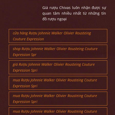
Giá rượu Chivas luôn nhận được sự
quan tâm nhiều nhất từ những tín
đồ rượu ngoại
cửa hàng Rượu Johnnie Walker Olivier Rousteing
Couture Expression
shop Rượu Johnnie Walker Olivier Rousteing Couture
Expression Spr
giá Rượu Johnnie Walker Olivier Rousteing Couture
Expression Spri
mua Rượu Johnnie Walker Olivier Rousteing Couture
Expression Spri
mua Rượu Johnnie Walker Olivier Rousteing Couture
Expression Spri
mua Rượu Johnnie Walker Olivier Rousteing Couture