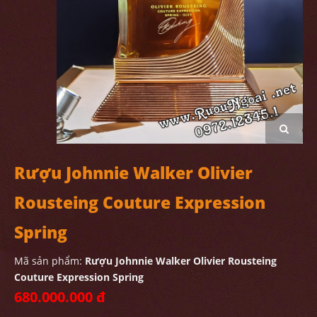
Rượu Johnnie Walker Olivier
Rousteing Couture Expression
Spring
Mã sản phẩm:
Rượu Johnnie Walker Olivier Rousteing
Couture Expression Spring
680.000.000 đ