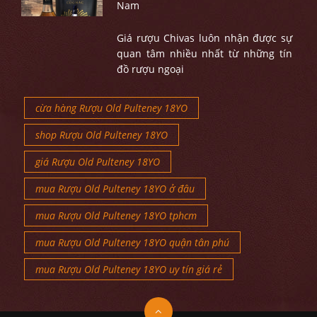
Nam
Giá rượu Chivas luôn nhận được sự
quan tâm nhiều nhất từ những tín
đồ rượu ngoại
cừa hàng Rượu Old Pulteney 18YO
shop Rượu Old Pulteney 18YO
giá Rượu Old Pulteney 18YO
mua Rượu Old Pulteney 18YO ở đâu
mua Rượu Old Pulteney 18YO tphcm
mua Rượu Old Pulteney 18YO quận tân phú
mua Rượu Old Pulteney 18YO uy tín giá rẻ