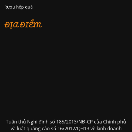
Rượu hộp quà
ĐỊA ĐIỂM
Tuân thủ Nghị định số 185/2013/NĐ-CP của Chính phủ
và luật quảng cáo số 16/2012/QH13 về kinh doanh