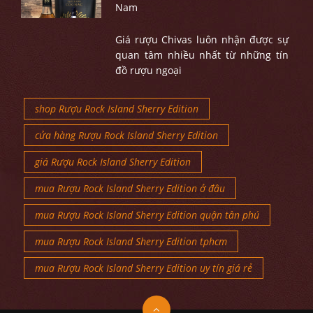
Nam
Giá rượu Chivas luôn nhận được sự
quan tâm nhiều nhất từ những tín
đồ rượu ngoại
shop Rượu Rock Island Sherry Edition
cửa hàng Rượu Rock Island Sherry Edition
giá Rượu Rock Island Sherry Edition
mua Rượu Rock Island Sherry Edition ở đâu
mua Rượu Rock Island Sherry Edition quận tân phú
mua Rượu Rock Island Sherry Edition tphcm
mua Rượu Rock Island Sherry Edition uy tín giá rẻ