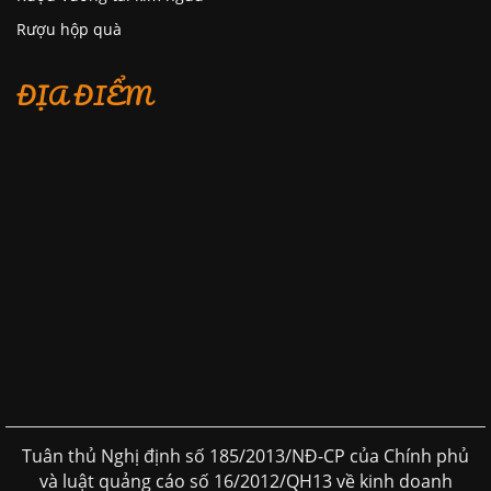
Rượu hộp quà
ĐỊA ĐIỂM
Tuân thủ Nghị định số 185/2013/NĐ-CP của Chính phủ
và luật quảng cáo số 16/2012/QH13 về kinh doanh