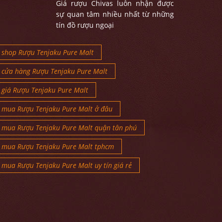
Giá rượu Chivas luôn nhận được
sự quan tâm nhiều nhất từ những
tín đồ rượu ngoại
shop Rượu Tenjaku Pure Malt
cửa hàng Rượu Tenjaku Pure Malt
giá Rượu Tenjaku Pure Malt
mua Rượu Tenjaku Pure Malt ở đâu
mua Rượu Tenjaku Pure Malt quận tân phú
mua Rượu Tenjaku Pure Malt tphcm
mua Rượu Tenjaku Pure Malt uy tín giá rẻ