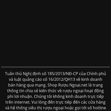
Tuân thủ Nghị định số 185/2013/NĐ-CP của Chính phủ
và luật quảng cáo số 16/2012/QH13 về kinh doanh
bán hàng qua mạng. Shop Rượu Ngoại.net là trang
thông tin chia sẻ kiến thức về rượu ngoại hoạt động
phi lơi nhuận. Chúng tôi không kinh doanh trực tiếp
trên internet. Vui lòng đến trực tiếp đến các cửa hàng
và hệ thống siêu thị rượu ngoại hoặc gọi tới số hotline