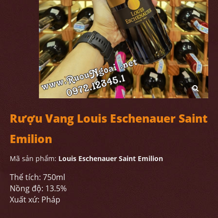
Rượu Vang Louis Eschenauer Saint
Emilion
Mã sản phẩm:
Louis Eschenauer Saint Emilion
Thể tích: 750ml
Nồng độ: 13.5%
Xuất xứ: Pháp