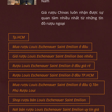
Nam
Giá rượu Chivas luôn nhận được sự
quan tâm nhiều nhất từ những tín
đồ rượu ngoại
Tp.HCM
Mua rượu Louis Eschenauer Saint Emilion ở đâu
Giá rượu Louis Eschenauer Saint Emilion bao nhiêu
Rượu Louis Eschenauer Saint Emilion ở đâu giá rẻ
Rượu Louis Eschenauer Saint Emilion ở đâu TP.HCM
Mua rượu Louis Eschenauer Saint Emilion ở đâu Q.Tân
Phú Rượu Loui
Shop rượu bán Louis Eschenauer Saint Emilion
Nơi bán rượu Louis Eschenauer Saint Emilion uy tín giá