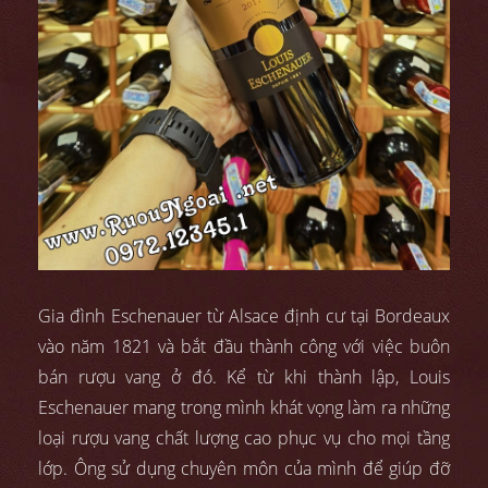
Gia đình Eschenauer từ Alsace định cư tại Bordeaux
vào năm 1821 và bắt đầu thành công với việc buôn
bán rượu vang ở đó. Kể từ khi thành lập, Louis
Eschenauer mang trong mình khát vọng làm ra những
loại rượu vang chất lượng cao phục vụ cho mọi tầng
lớp. Ông sử dụng chuyên môn của mình để giúp đỡ