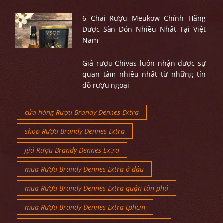
6 Chai Rượu Meukow Chính Hãng
Được Săn Đón Nhiều Nhất Tại Việt
Nam
Giá rượu Chivas luôn nhận được sự
quan tâm nhiều nhất từ những tín
đồ rượu ngoại
cửa hàng Rượu Brandy Dennes Extra
shop Rượu Brandy Dennes Extra
giá Rượu Brandy Dennes Extra
mua Rượu Brandy Dennes Extra ở đâu
mua Rượu Brandy Dennes Extra quận tân phú
mua Rượu Brandy Dennes Extra tphcm