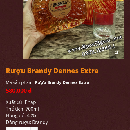
Rượu Brandy Dennes Extra
Mã sản phẩm:
Rượu Brandy Dennes Extra
580.000 đ
Xuất xứ: Pháp
Thể tích: 700ml
Nồng độ: 40%
Dòng rượu: Brandy