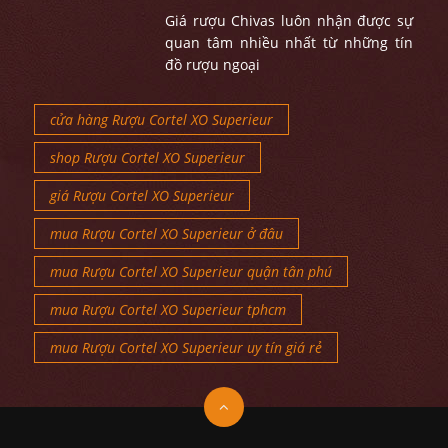
Giá rượu Chivas luôn nhận được sự
quan tâm nhiều nhất từ những tín
đồ rượu ngoại
cửa hàng Rượu Cortel XO Superieur
shop Rượu Cortel XO Superieur
giá Rượu Cortel XO Superieur
mua Rượu Cortel XO Superieur ở đâu
mua Rượu Cortel XO Superieur quận tân phú
mua Rượu Cortel XO Superieur tphcm
mua Rượu Cortel XO Superieur uy tín giá rẻ