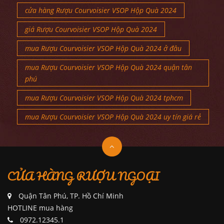
cửa hàng Rượu Courvoisier VSOP Hộp Quà 2024
giá Rượu Courvoisier VSOP Hộp Quà 2024
mua Rượu Courvoisier VSOP Hộp Quà 2024 ở đâu
mua Rượu Courvoisier VSOP Hộp Quà 2024 quận tân
phú
mua Rượu Courvoisier VSOP Hộp Quà 2024 tphcm
mua Rượu Courvoisier VSOP Hộp Quà 2024 uy tín giá rẻ
CỬA HÀNG RƯỢU NGOẠI
Quận Tân Phú, TP. Hồ Chí Minh
HOTLINE mua hàng
0972.12345.1