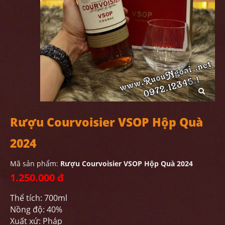
Rượu Courvoisier VSOP Hộp Quà
2024
Mã sản phẩm:
Rượu Courvoisier VSOP Hộp Quà 2024
1.250.000 đ
Thể tích: 700ml
Nồng độ: 40%
Xuất xứ: Pháp