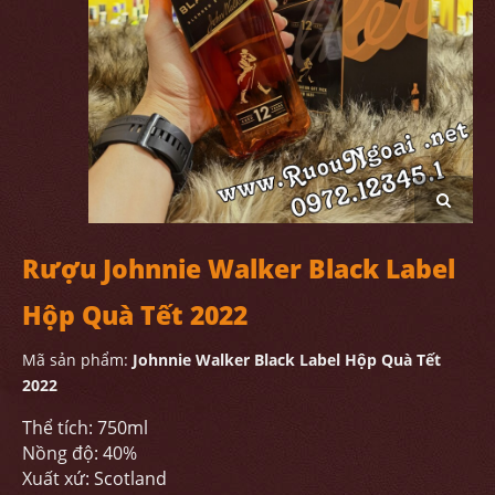
Rượu Johnnie Walker Black Label
Hộp Quà Tết 2022
Mã sản phẩm:
Johnnie Walker Black Label Hộp Quà Tết
2022
Thể tích: 750ml
Nồng độ: 40%
Xuất xứ: Scotland