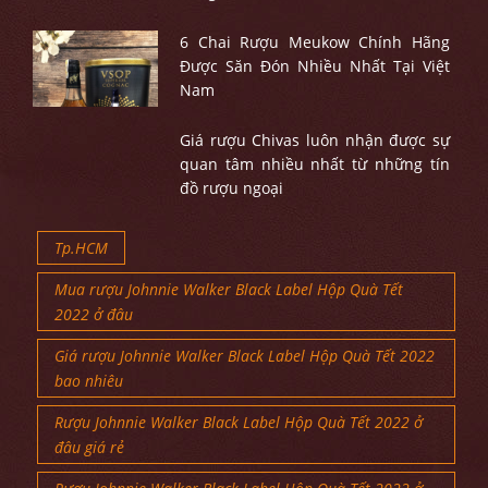
6 Chai Rượu Meukow Chính Hãng
Được Săn Đón Nhiều Nhất Tại Việt
Nam
Giá rượu Chivas luôn nhận được sự
quan tâm nhiều nhất từ những tín
đồ rượu ngoại
Tp.HCM
Mua rượu Johnnie Walker Black Label Hộp Quà Tết
2022 ở đâu
Giá rượu Johnnie Walker Black Label Hộp Quà Tết 2022
bao nhiêu
Rượu Johnnie Walker Black Label Hộp Quà Tết 2022 ở
đâu giá rẻ