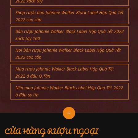
2022 xách tay
Shop rượu bán Johnnie Walker Black Label Hộp Quà Tết
2022 cao cấp
Bán rượu Johnnie Walker Black Label Hộp Quà Tết 2022
xách tay 100
Nơi bán rượu Johnnie Walker Black Label Hộp Quà Tết
2022 cao cấp
Mua rượu Johnnie Walker Black Label Hộp Quà Tết
2022 ở đâu Q.Tân
Nên mua Johnnie Walker Black Label Hộp Quà Tết 2022
ở đâu uy tín
CỬA HÀNG RƯỢU NGOẠI