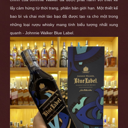
lấy cảm hứng từ thời trang, phiên bản giới hạn.
Một thiết kế
bao bì và chai mới táo bạo đã được tạo ra cho một trong
những loại rượu whisky mang tính biểu tượng nhất xung
quanh - Johnnie Walker Blue Label.