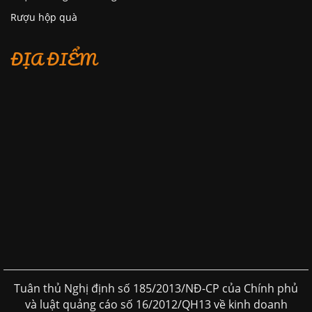
Rượu hộp quà
ĐỊA ĐIỂM
Tuân thủ Nghị định số 185/2013/NĐ-CP của Chính phủ
và luật quảng cáo số 16/2012/QH13 về kinh doanh