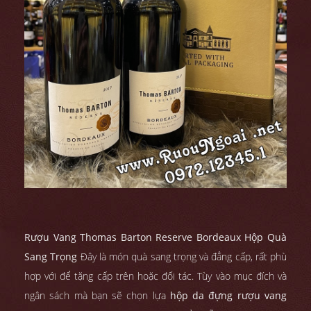
Rượu Vang Thomas Barton Reserve Bordeaux Hộp Quà
Sang Trọng
Đây là món quà sang trọng và đẳng cấp, rất phù
hợp với để tặng cấp trên hoặc đối tác. Tùy vào mục đích và
ngân sách mà bạn sẽ chọn lựa
hộp da đựng rượu vang