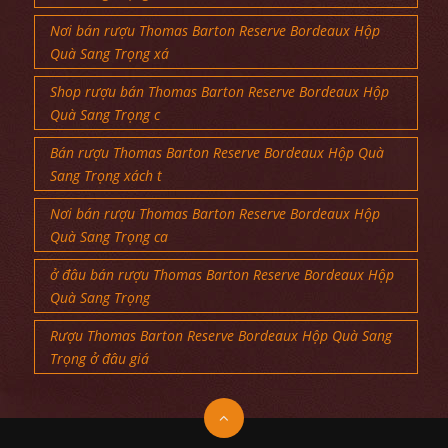
Nơi bán rượu Thomas Barton Reserve Bordeaux Hộp
Quà Sang Trọng xá
Shop rượu bán Thomas Barton Reserve Bordeaux Hộp
Quà Sang Trọng c
Bán rượu Thomas Barton Reserve Bordeaux Hộp Quà
Sang Trọng xách t
Nơi bán rượu Thomas Barton Reserve Bordeaux Hộp
Quà Sang Trọng ca
ở đâu bán rượu Thomas Barton Reserve Bordeaux Hộp
Quà Sang Trọng
Rượu Thomas Barton Reserve Bordeaux Hộp Quà Sang
Trọng ở đâu giá