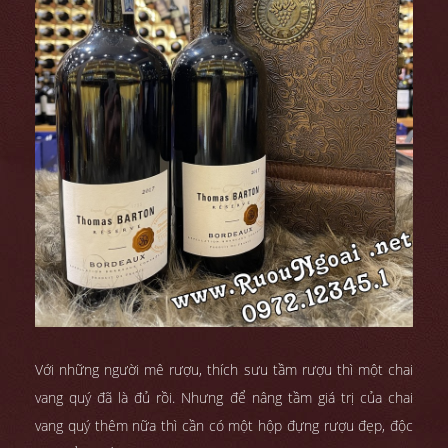
Với những người mê rượu, thích sưu tầm rượu thì một chai
vang quý đã là đủ rồi. Nhưng để nâng tầm giá trị của chai
vang quý thêm nữa thì cần có một hộp đựng rượu đẹp, độc