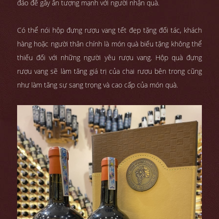
đáo để gây ấn tượng mạnh với người nhận quà.
Có thể nói hộp đựng rượu vang tết đẹp tặng đối tác, khách
hàng hoặc người thân chính là món quà biếu tặng không thể
thiếu đối với những người yêu rượu vang. Hộp quà đựng
rượu vang sẽ làm tăng giá trị của chai rượu bên trong cũng
như làm tăng sự sang trọng và cao cấp của món quà.