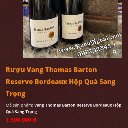
Rượu Vang Thomas Barton
Reserve Bordeaux Hộp Quà Sang
Trọng
Mã sản phẩm:
Vang Thomas Barton Reserve Bordeaux Hộp
Quà Sang Trọng
1.500.000 đ