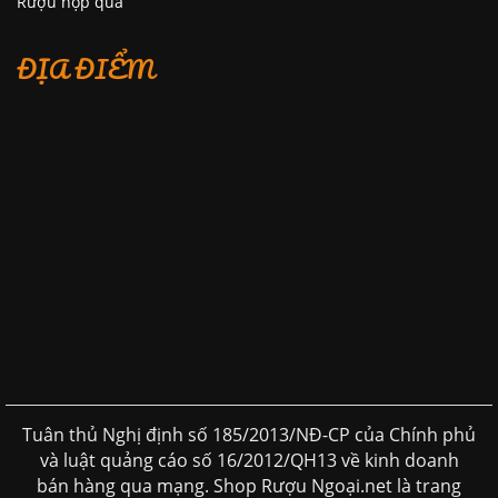
Rượu hộp quà
ĐỊA ĐIỂM
Tuân thủ Nghị định số 185/2013/NĐ-CP của Chính phủ
và luật quảng cáo số 16/2012/QH13 về kinh doanh
bán hàng qua mạng. Shop Rượu Ngoại.net là trang