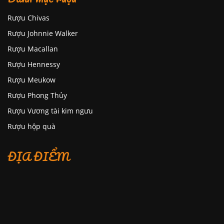
Rượu Chivas
Rượu Johnnie Walker
Rượu Macallan
Rượu Hennessy
Rượu Meukow
Rượu Phong Thủy
Rượu Vương tài kim ngưu
Rượu hộp quà
ĐỊA ĐIỂM