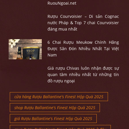
RuouNgoai.net
Rượu Courvoisier – Di sản Cognac
nước Pháp & Top 7 chai Courvoisier
đáng mua nhất
6 Chai Rượu Meukow Chính Hãng
Được Săn Đón Nhiều Nhất Tại Việt
Nam
Giá rượu Chivas luôn nhận được sự
quan tâm nhiều nhất từ những tín
đồ rượu ngoại
cửa hàng Rượu Ballantine's Finest Hộp Quà 2025
shop Rượu Ballantine's Finest Hộp Quà 2025
giá Rượu Ballantine's Finest Hộp Quà 2025