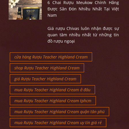
6 Chai Rượu Meukow Chính Hãng
Được Săn Đón Nhiều Nhất Tại Việt
Nam
Giá rượu Chivas luôn nhận được sự
quan tâm nhiều nhất từ những tín
đồ rượu ngoại
cửa hàng Rượu Teacher Highland Cream
shop Rượu Teacher Highland Cream
giá Rượu Teacher Highland Cream
mua Rượu Teacher Highland Cream ở đâu
mua Rượu Teacher Highland Cream tphcm
mua Rượu Teacher Highland Cream quận tân phú
mua Rượu Teacher Highland Cream uy tín giá rẻ