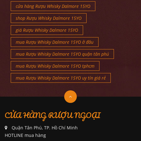
cửa hàng Rượu Whisky Dalmore 15YO
shop Rượu Whisky Dalmore 15YO
giá Rượu Whisky Dalmore 15YO
mua Rượu Whisky Dalmore 15YO ở đâu
mua Rượu Whisky Dalmore 15YO quận tân phú
mua Rượu Whisky Dalmore 15YO tphcm
mua Rượu Whisky Dalmore 15YO uy tín giá rẻ
CỬA HÀNG RƯỢU NGOẠI
Quận Tân Phú, TP. Hồ Chí Minh
HOTLINE mua hàng