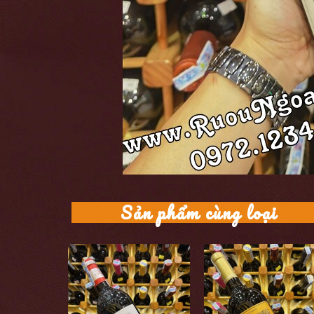
Sản phẩm cùng loại