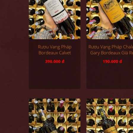
Rượu Vang Pháp
Rượu Vang Pháp Chal
Bordeaux Calvet
Gary Bordeaux Giá R
390.000 đ
190.000 đ