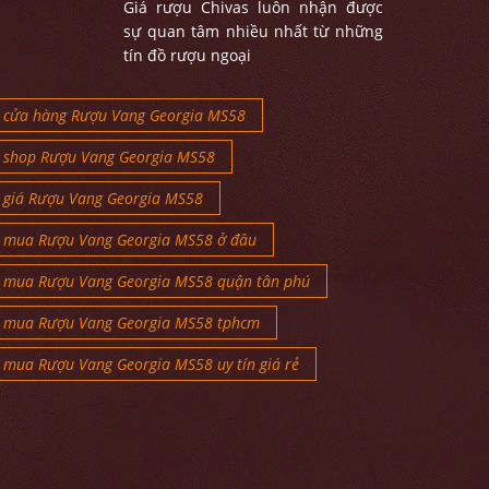
Giá rượu Chivas luôn nhận được
sự quan tâm nhiều nhất từ những
tín đồ rượu ngoại
cửa hàng Rượu Vang Georgia MS58
shop Rượu Vang Georgia MS58
giá Rượu Vang Georgia MS58
mua Rượu Vang Georgia MS58 ở đâu
mua Rượu Vang Georgia MS58 quận tân phú
mua Rượu Vang Georgia MS58 tphcm
mua Rượu Vang Georgia MS58 uy tín giá rẻ