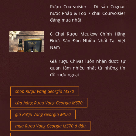
Rượu Courvoisier – Di sản Cognac
nước Pháp & Top 7 chai Courvoisier
đáng mua nhất
6 Chai Rượu Meukow Chính Hãng
Được Săn Đón Nhiều Nhất Tại Việt
Nam
Giá rượu Chivas luôn nhận được sự
quan tâm nhiều nhất từ những tín
đồ rượu ngoại
shop Rượu Vang Georgia MS70
cửa hàng Rượu Vang Georgia MS70
giá Rượu Vang Georgia MS70
mua Rượu Vang Georgia MS70 ở đâu